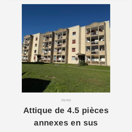
Vente
Attique de 4.5 pièces
annexes en sus