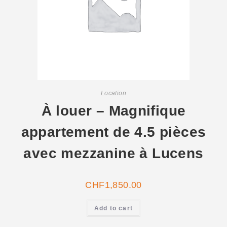
Location
À louer – Magnifique
appartement de 4.5 pièces
avec mezzanine à Lucens
CHF
1,850.00
Add to cart