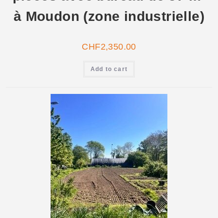
à Moudon (zone industrielle)
CHF
2,350.00
Add to cart