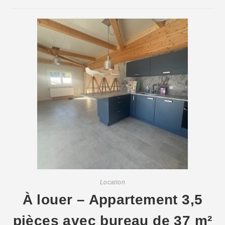
Location
À louer – Appartement 3,5
pièces avec bureau de 37 m²