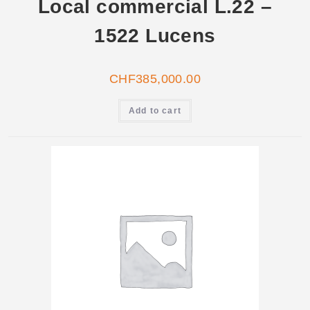
Local commercial L.22 –
1522 Lucens
CHF
385,000.00
Add to cart