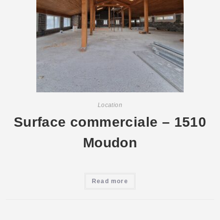
Location
Surface commerciale – 1510
Moudon
Read more