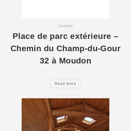
Location
Place de parc extérieure –
Chemin du Champ-du-Gour
32 à Moudon
Read more