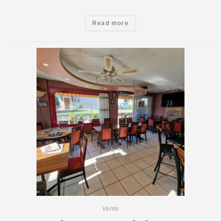
Read more
Vente