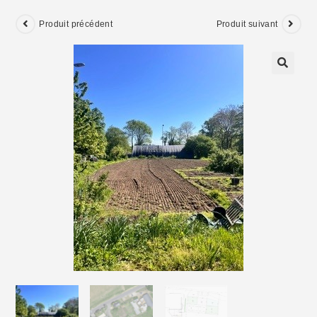
Produit précédent
Produit suivant