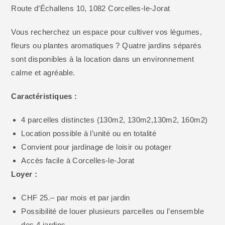
Route d’Échallens 10, 1082 Corcelles-le-Jorat
Vous recherchez un espace pour cultiver vos légumes,
fleurs ou plantes aromatiques ? Quatre jardins séparés
sont disponibles à la location dans un environnement
calme et agréable.
Caractéristiques :
4 parcelles distinctes (130m2, 130m2,130m2, 160m2)
Location possible à l’unité ou en totalité
Convient pour jardinage de loisir ou potager
Accès facile à Corcelles-le-Jorat
Loyer :
CHF 25.– par mois et par jardin
Possibilité de louer plusieurs parcelles ou l’ensemble
des 4 jardins