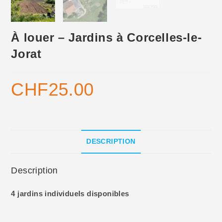
À louer – Jardins à Corcelles-le-
Jorat
CHF
25.00
DESCRIPTION
Description
4 jardins individuels disponibles