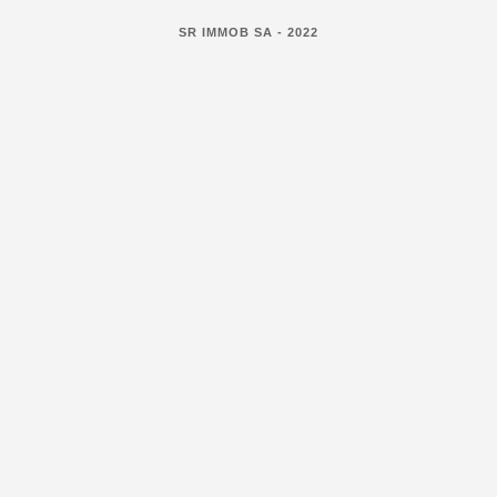
SR IMMOB SA - 2022